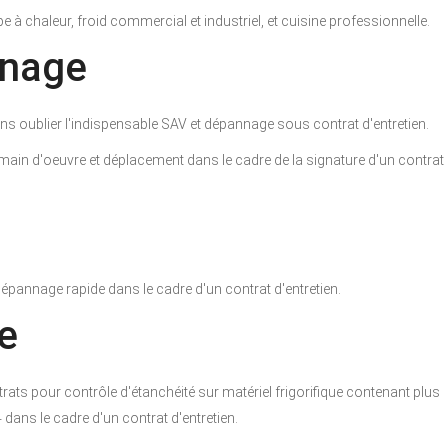
 chaleur, froid commercial et industriel, et cuisine professionnelle.
nnage
ans oublier l'indispensable SAV et dépannage sous contrat d'entretien.
a main d'oeuvre et déplacement dans le cadre de la signature d'un contrat
épannage rapide dans le cadre d'un contrat d'entretien.
e
rats pour contrôle d'étanchéité sur matériel frigorifique contenant plus
 dans le cadre d'un contrat d'entretien.