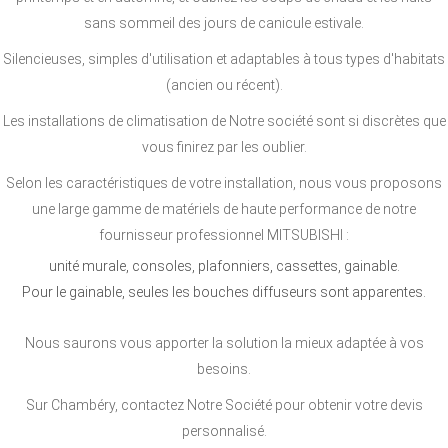
sans sommeil des jours de canicule estivale.
Silencieuses, simples d'utilisation et adaptables à tous types d'habitats
(ancien ou récent).
Les installations de climatisation de Notre société sont si discrètes que
vous finirez par les oublier.
Selon les caractéristiques de votre installation, nous vous proposons
une large gamme de matériels de haute performance de notre
fournisseur professionnel MITSUBISHI :
unité murale, consoles, plafonniers, cassettes, gainable.
Pour le gainable, seules les bouches diffuseurs sont apparentes.
Nous saurons vous apporter la solution la mieux adaptée à vos
besoins.
Sur Chambéry, contactez Notre Société pour obtenir votre devis
personnalisé.