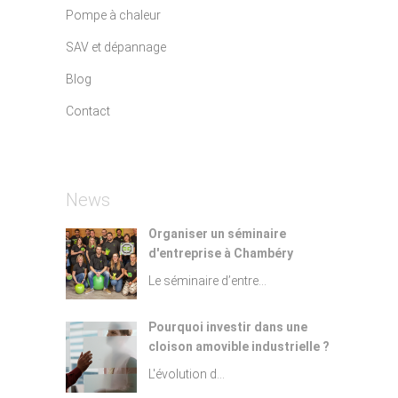
Pompe à chaleur
SAV et dépannage
Blog
Contact
News
Organiser un séminaire
d'entreprise à Chambéry
Le séminaire d’entre...
Pourquoi investir dans une
cloison amovible industrielle ?
L'évolution d...